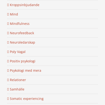
Kroppsinbjudande
Mind
Mindfulness
Neurofeedback
Neuroledarskap
Poly Vagal
Positiv psykologi
Psykologi med mera
Relationer
Samhälle
Somatic experiencing