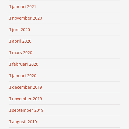
januari 2021
november 2020
juni 2020
april 2020
mars 2020
februari 2020
januari 2020
december 2019
november 2019
september 2019
augusti 2019