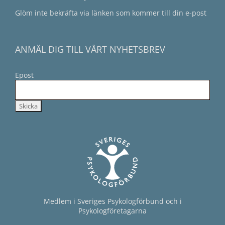
Glöm inte bekräfta via länken som kommer till din e-post
ANMÄL DIG TILL VÅRT NYHETSBREV
Epost
Medlem i Sveriges Psykologförbund och i
Psykologföretagarna