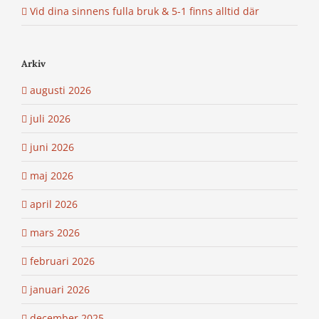
Vid dina sinnens fulla bruk & 5-1 finns alltid där
Arkiv
augusti 2026
juli 2026
juni 2026
maj 2026
april 2026
mars 2026
februari 2026
januari 2026
december 2025