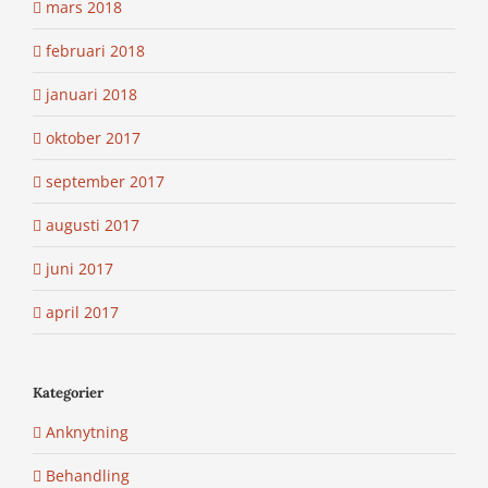
mars 2018
februari 2018
januari 2018
oktober 2017
september 2017
augusti 2017
juni 2017
april 2017
Kategorier
Anknytning
Behandling