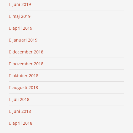
juni 2019
maj 2019
april 2019
januari 2019
december 2018
november 2018
oktober 2018
augusti 2018
juli 2018
juni 2018
april 2018