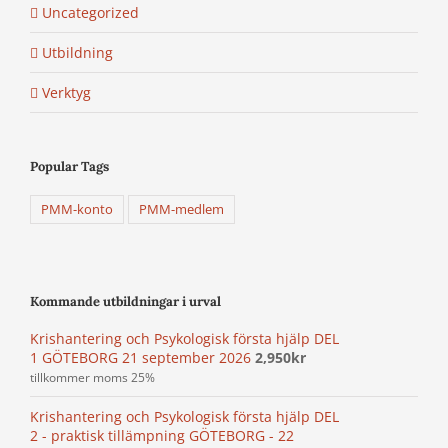
Uncategorized
Utbildning
Verktyg
Popular Tags
PMM-konto
PMM-medlem
Kommande utbildningar i urval
Krishantering och Psykologisk första hjälp DEL
1 GÖTEBORG 21 september 2026
2,950
kr
tillkommer moms 25%
Krishantering och Psykologisk första hjälp DEL
2 - praktisk tillämpning GÖTEBORG - 22