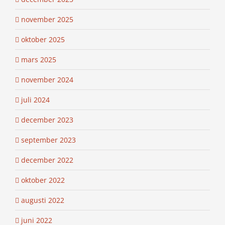
november 2025
oktober 2025
mars 2025
november 2024
juli 2024
december 2023
september 2023
december 2022
oktober 2022
augusti 2022
juni 2022