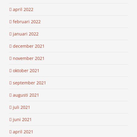
april 2022
februari 2022
januari 2022
december 2021
november 2021
oktober 2021
september 2021
augusti 2021
juli 2021
juni 2021
april 2021