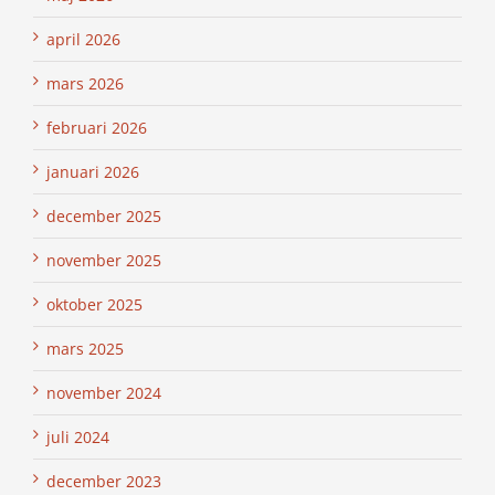
april 2026
mars 2026
februari 2026
januari 2026
december 2025
november 2025
oktober 2025
mars 2025
november 2024
juli 2024
december 2023