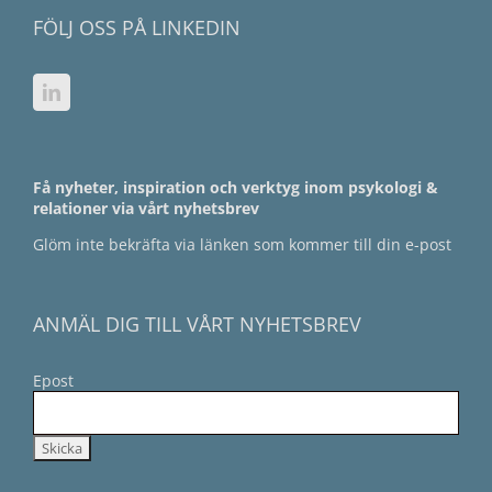
FÖLJ OSS PÅ LINKEDIN
Få nyheter, inspiration och verktyg inom psykologi &
relationer via vårt nyhetsbrev
Glöm inte bekräfta via länken som kommer till din e-post
ANMÄL DIG TILL VÅRT NYHETSBREV
Epost