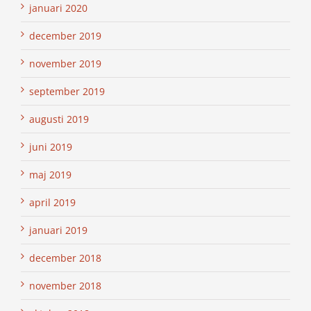
januari 2020
december 2019
november 2019
september 2019
augusti 2019
juni 2019
maj 2019
april 2019
januari 2019
december 2018
november 2018