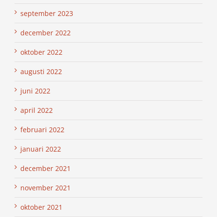
september 2023
december 2022
oktober 2022
augusti 2022
juni 2022
april 2022
februari 2022
januari 2022
december 2021
november 2021
oktober 2021