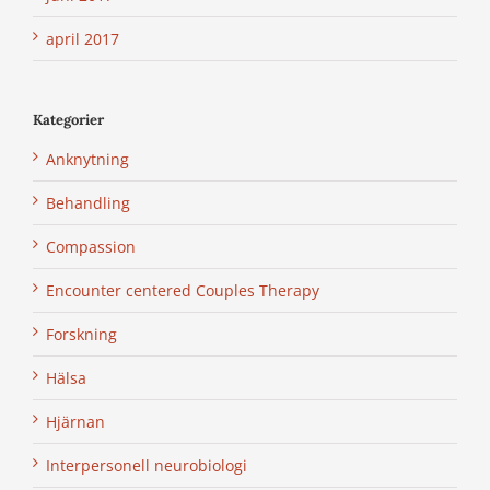
april 2017
Kategorier
Anknytning
Behandling
Compassion
Encounter centered Couples Therapy
Forskning
Hälsa
Hjärnan
Interpersonell neurobiologi