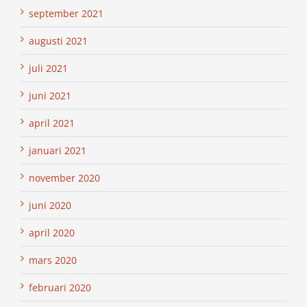
september 2021
augusti 2021
juli 2021
juni 2021
april 2021
januari 2021
november 2020
juni 2020
april 2020
mars 2020
februari 2020