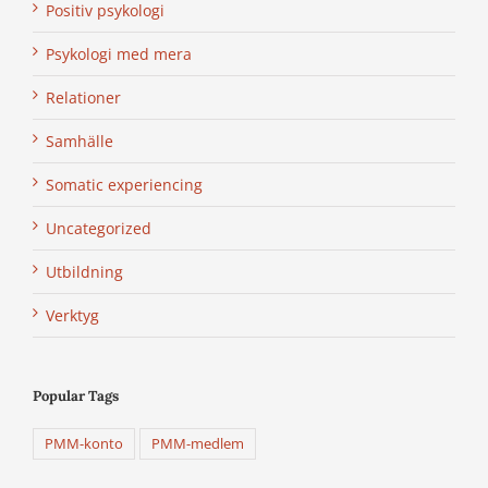
Positiv psykologi
Psykologi med mera
Relationer
Samhälle
Somatic experiencing
Uncategorized
Utbildning
Verktyg
Popular Tags
PMM-konto
PMM-medlem