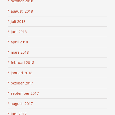
oktober 2018
augusti 2018
juli 2018
juni 2018
april 2018
mars 2018
februari 2018
januari 2018
oktober 2017
september 2017
augusti 2017
juni 2017