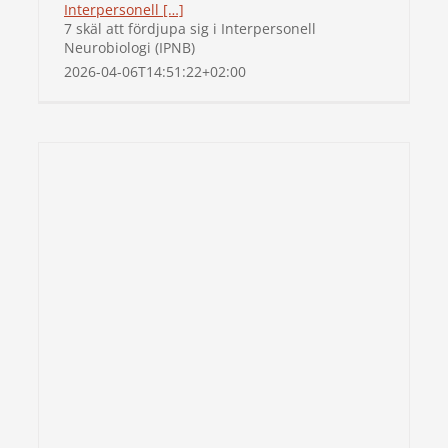
Interpersonell […]
7 skäl att fördjupa sig i Interpersonell
Neurobiologi (IPNB)
2026-04-06T14:51:22+02:00