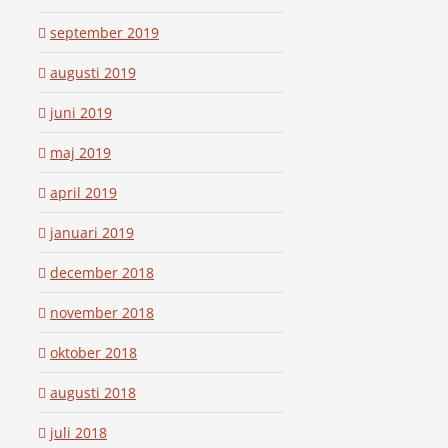
september 2019
augusti 2019
juni 2019
maj 2019
april 2019
januari 2019
december 2018
november 2018
oktober 2018
augusti 2018
juli 2018