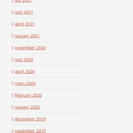
juli 2021
juni 2021
april 2021
januari 2021
november 2020
juni 2020
april 2020
mars 2020
februari 2020
januari 2020
december 2019
november 2019