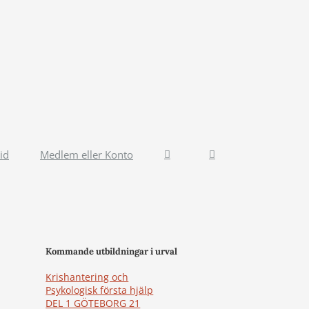
id
Medlem eller Konto
Kommande utbildningar i urval
Krishantering och
Psykologisk första hjälp
DEL 1 GÖTEBORG 21