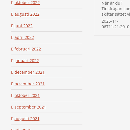
oktober 2022
När är du?
Tidsfrågan so
augusti 2022
skiftar sättet v
2025-11-
juni 2022
06T11:21:20+0
april 2022
februari 2022
januari 2022
december 2021
november 2021
oktober 2021
september 2021
augusti 2021