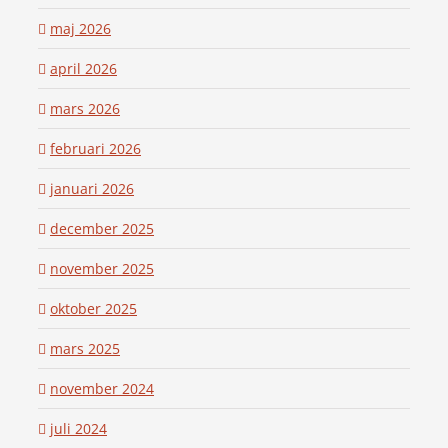
maj 2026
april 2026
mars 2026
februari 2026
januari 2026
december 2025
november 2025
oktober 2025
mars 2025
november 2024
juli 2024