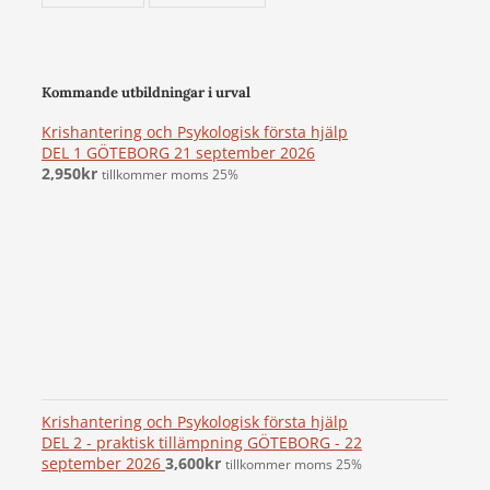
Kommande utbildningar i urval
Krishantering och Psykologisk första hjälp
DEL 1 GÖTEBORG 21 september 2026
2,950
kr
tillkommer moms 25%
Krishantering och Psykologisk första hjälp
DEL 2 - praktisk tillämpning GÖTEBORG - 22
september 2026
3,600
kr
tillkommer moms 25%