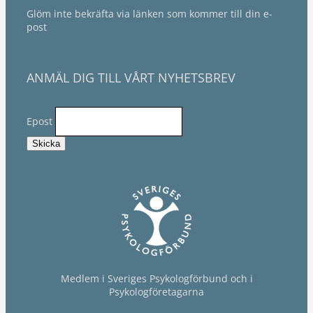
Glöm inte bekräfta via länken som kommer till din e-
post
ANMÄL DIG TILL VÅRT NYHETSBREV
Epost
Medlem i Sveriges Psykologförbund och i
Psykologföretagarna