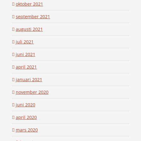
oktober 2021
september 2021
augusti 2021
juli 2021
juni 2021
april 2021
januari 2021
november 2020
juni 2020
april 2020
mars 2020