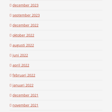
december 2023
september 2023
december 2022
oktober 2022
augusti 2022
juni 2022
april 2022
februari 2022
januari 2022
december 2021
november 2021