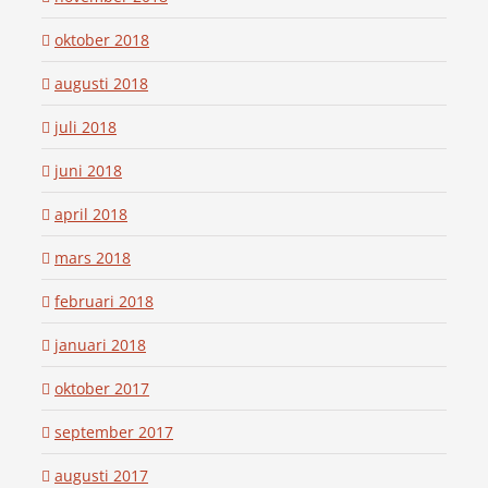
oktober 2018
augusti 2018
juli 2018
juni 2018
april 2018
mars 2018
februari 2018
januari 2018
oktober 2017
september 2017
augusti 2017