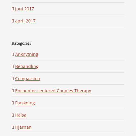
juni 2017
april 2017
Kategorier
Anknytning
Behandling
Compassion
Encounter centered Couples Therapy
Forskning
Hälsa
Hjärnan