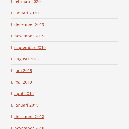
februari 2020
januari 2020
december 2019
november 2019
september 2019
augusti 2019
juni 2019
maj 2019
april 2019
januari 2019
december 2018
november 2018