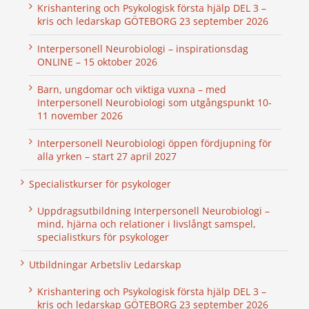
Krishantering och Psykologisk första hjälp DEL 3 –
kris och ledarskap GÖTEBORG 23 september 2026
Interpersonell Neurobiologi – inspirationsdag
ONLINE – 15 oktober 2026
Barn, ungdomar och viktiga vuxna – med
Interpersonell Neurobiologi som utgångspunkt 10-
11 november 2026
Interpersonell Neurobiologi öppen fördjupning för
alla yrken – start 27 april 2027
Specialistkurser för psykologer
Uppdragsutbildning Interpersonell Neurobiologi –
mind, hjärna och relationer i livslångt samspel,
specialistkurs för psykologer
Utbildningar Arbetsliv Ledarskap
Krishantering och Psykologisk första hjälp DEL 3 –
kris och ledarskap GÖTEBORG 23 september 2026