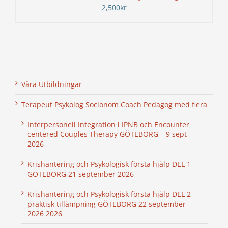
2,500
kr
Våra Utbildningar
Terapeut Psykolog Socionom Coach Pedagog med flera
Interpersonell Integration i IPNB och Encounter
centered Couples Therapy GÖTEBORG – 9 sept
2026
Krishantering och Psykologisk första hjälp DEL 1
GÖTEBORG 21 september 2026
Krishantering och Psykologisk första hjälp DEL 2 –
praktisk tillämpning GÖTEBORG 22 september
2026 2026