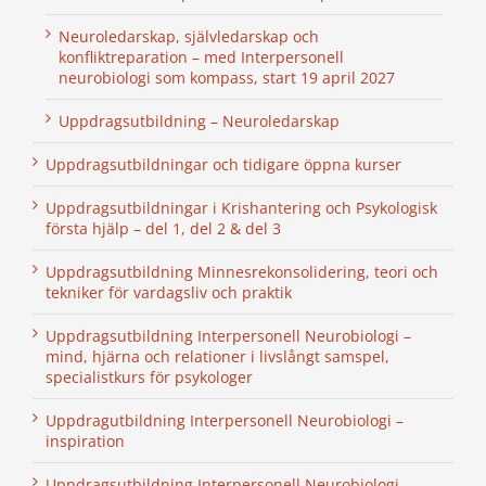
Neuroledarskap, självledarskap och
konfliktreparation – med Interpersonell
neurobiologi som kompass, start 19 april 2027
Uppdragsutbildning – Neuroledarskap
Uppdragsutbildningar och tidigare öppna kurser
Uppdragsutbildningar i Krishantering och Psykologisk
första hjälp – del 1, del 2 & del 3
Uppdragsutbildning Minnesrekonsolidering, teori och
tekniker för vardagsliv och praktik
Uppdragsutbildning Interpersonell Neurobiologi –
mind, hjärna och relationer i livslångt samspel,
specialistkurs för psykologer
Uppdragutbildning Interpersonell Neurobiologi –
inspiration
Uppdragsutbildning Interpersonell Neurobiologi