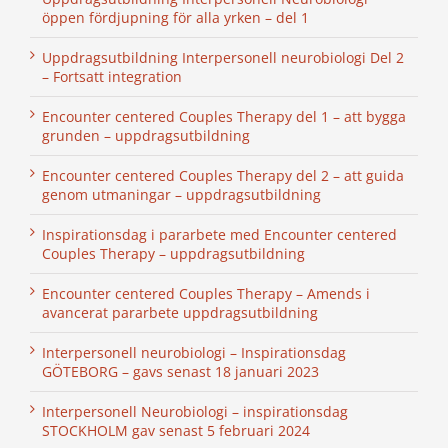
öppen fördjupning för alla yrken – del 1
Uppdragsutbildning Interpersonell neurobiologi Del 2
– Fortsatt integration
Encounter centered Couples Therapy del 1 – att bygga
grunden – uppdragsutbildning
Encounter centered Couples Therapy del 2 – att guida
genom utmaningar – uppdragsutbildning
Inspirationsdag i pararbete med Encounter centered
Couples Therapy – uppdragsutbildning
Encounter centered Couples Therapy – Amends i
avancerat pararbete uppdragsutbildning
Interpersonell neurobiologi – Inspirationsdag
GÖTEBORG – gavs senast 18 januari 2023
Interpersonell Neurobiologi – inspirationsdag
STOCKHOLM gav senast 5 februari 2024