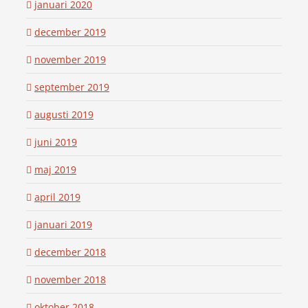
januari 2020
december 2019
november 2019
september 2019
augusti 2019
juni 2019
maj 2019
april 2019
januari 2019
december 2018
november 2018
oktober 2018