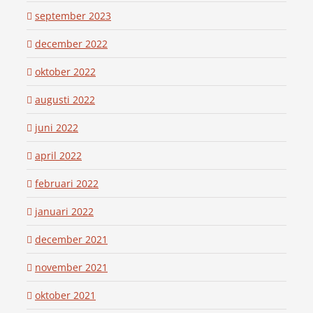
september 2023
december 2022
oktober 2022
augusti 2022
juni 2022
april 2022
februari 2022
januari 2022
december 2021
november 2021
oktober 2021