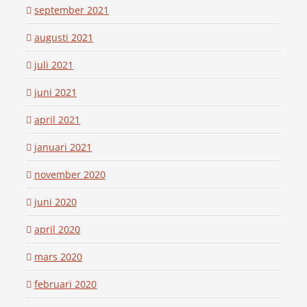
september 2021
augusti 2021
juli 2021
juni 2021
april 2021
januari 2021
november 2020
juni 2020
april 2020
mars 2020
februari 2020