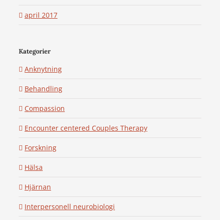
april 2017
Kategorier
Anknytning
Behandling
Compassion
Encounter centered Couples Therapy
Forskning
Hälsa
Hjärnan
Interpersonell neurobiologi