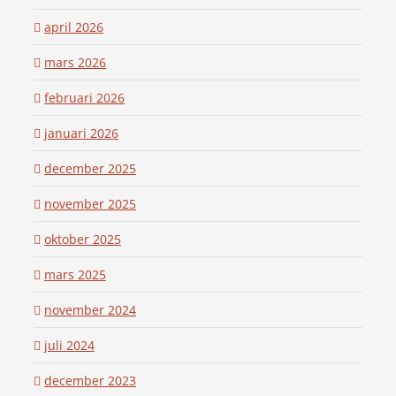
april 2026
mars 2026
februari 2026
januari 2026
december 2025
november 2025
oktober 2025
mars 2025
november 2024
juli 2024
december 2023