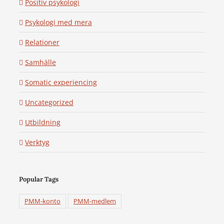
Positiv psykologi
Psykologi med mera
Relationer
Samhälle
Somatic experiencing
Uncategorized
Utbildning
Verktyg
Popular Tags
PMM-konto
PMM-medlem