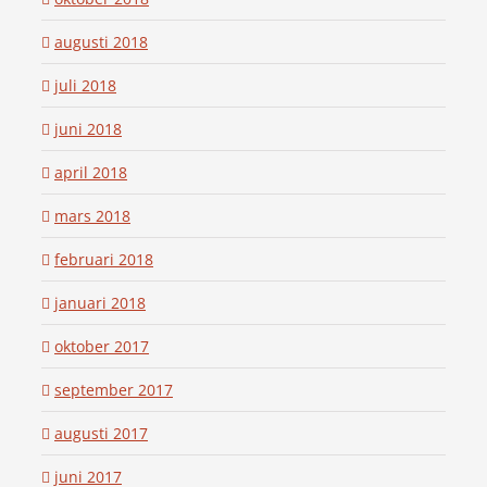
augusti 2018
juli 2018
juni 2018
april 2018
mars 2018
februari 2018
januari 2018
oktober 2017
september 2017
augusti 2017
juni 2017