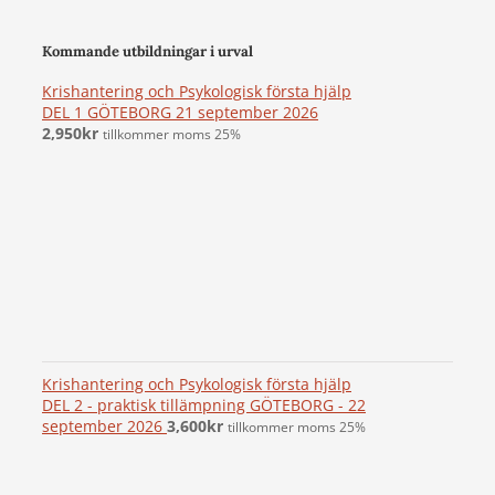
Kommande utbildningar i urval
Krishantering och Psykologisk första hjälp
DEL 1 GÖTEBORG 21 september 2026
2,950
kr
tillkommer moms 25%
Krishantering och Psykologisk första hjälp
DEL 2 - praktisk tillämpning GÖTEBORG - 22
september 2026
3,600
kr
tillkommer moms 25%