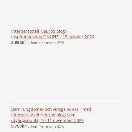
Interpersonell Neurobiologi -
inspirationsdag ONLINE - 15 oktober 2026
2,950
kr
tillkommer moms 25%
Barn, ungdomar och viktiga vuxna - med
Interpersonell Neurobiologi som
utgångspunkt, 10-11 november 2026
9,750
kr
tillkommer moms 25%