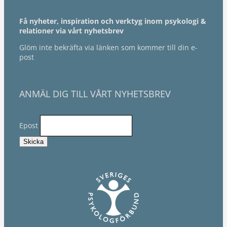
Få nyheter, inspiration och verktyg inom psykologi &
relationer via vårt nyhetsbrev
Glöm inte bekräfta via länken som kommer till din e-
post
ANMÄL DIG TILL VÅRT NYHETSBREV
Epost