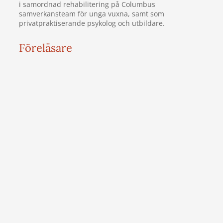
i samordnad rehabilitering på Columbus
samverkansteam för unga vuxna, samt som
privatpraktiserande psykolog och utbildare.
Föreläsare