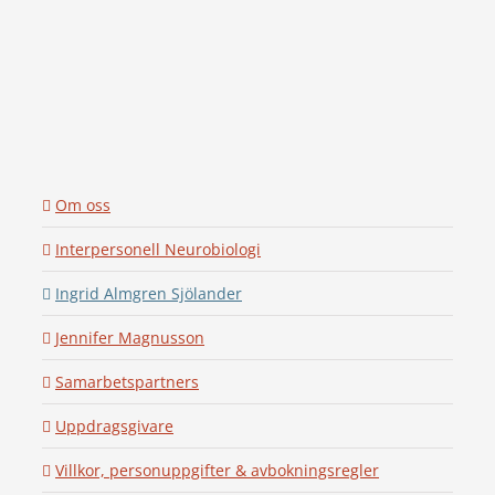
Om oss
Interpersonell Neurobiologi
Ingrid Almgren Sjölander
Jennifer Magnusson
Samarbetspartners
Uppdragsgivare
Villkor, personuppgifter & avbokningsregler