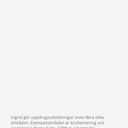
Ingrid gör uppdragsutbildningar inom flera olika
områden. Exempelområden är krishantering och