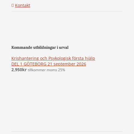
Kontakt
Kommande utbildningar i urval
Krishantering och Psykologisk första hjälp
DEL 1 GÖTEBORG 21 september 2026
2,950
kr
tillkommer moms 25%