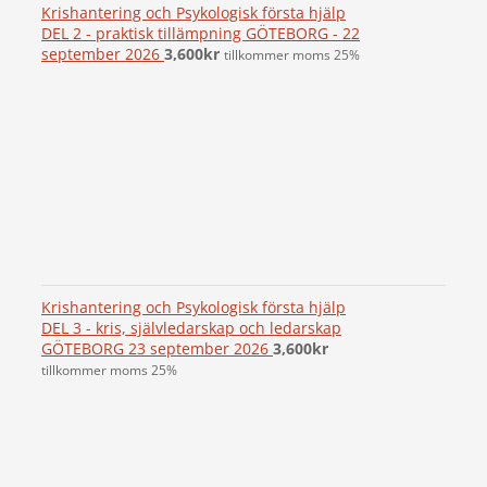
Krishantering och Psykologisk första hjälp
DEL 2 - praktisk tillämpning GÖTEBORG - 22
september 2026
3,600
kr
tillkommer moms 25%
Krishantering och Psykologisk första hjälp
DEL 3 - kris, självledarskap och ledarskap
GÖTEBORG 23 september 2026
3,600
kr
tillkommer moms 25%