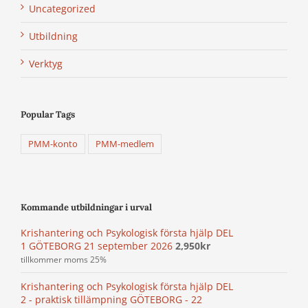
Uncategorized
Utbildning
Verktyg
Popular Tags
PMM-konto
PMM-medlem
Kommande utbildningar i urval
Krishantering och Psykologisk första hjälp DEL
1 GÖTEBORG 21 september 2026
2,950
kr
tillkommer moms 25%
Krishantering och Psykologisk första hjälp DEL
2 - praktisk tillämpning GÖTEBORG - 22