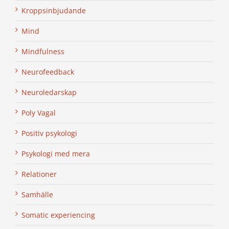
Kroppsinbjudande
Mind
Mindfulness
Neurofeedback
Neuroledarskap
Poly Vagal
Positiv psykologi
Psykologi med mera
Relationer
Samhälle
Somatic experiencing