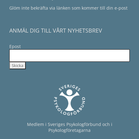
Glöm inte bekräfta via länken som kommer till din e-post
ANMÄL DIG TILL VÅRT NYHETSBREV
Epost
Medlem i Sveriges Psykologförbund och i
Psykologföretagarna