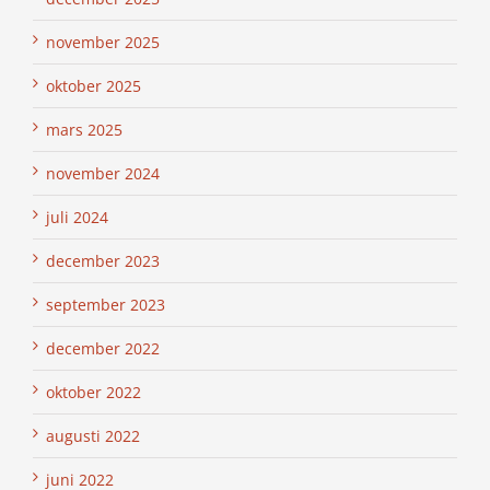
november 2025
oktober 2025
mars 2025
november 2024
juli 2024
december 2023
september 2023
december 2022
oktober 2022
augusti 2022
juni 2022