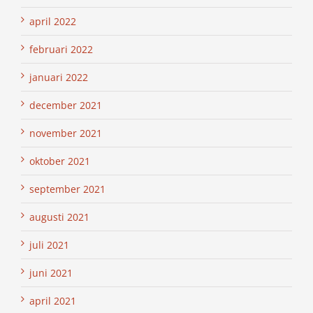
april 2022
februari 2022
januari 2022
december 2021
november 2021
oktober 2021
september 2021
augusti 2021
juli 2021
juni 2021
april 2021