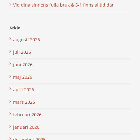
Vid dina sinnens fulla bruk & 5-1 finns alltid där
Arkiv
augusti 2026
juli 2026
juni 2026
maj 2026
april 2026
mars 2026
februari 2026
januari 2026
december 2025