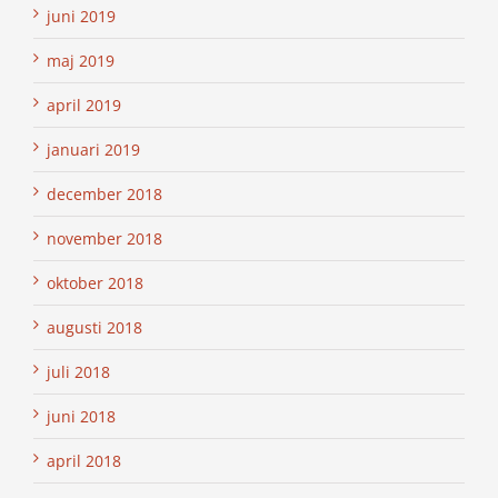
juni 2019
maj 2019
april 2019
januari 2019
december 2018
november 2018
oktober 2018
augusti 2018
juli 2018
juni 2018
april 2018