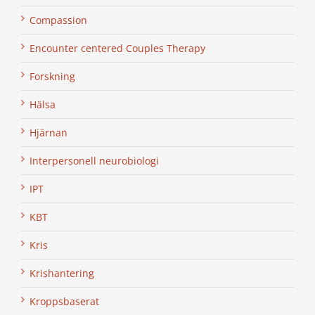
Compassion
Encounter centered Couples Therapy
Forskning
Hälsa
Hjärnan
Interpersonell neurobiologi
IPT
KBT
Kris
Krishantering
Kroppsbaserat