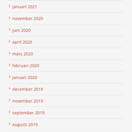
januari 2021
november 2020
juni 2020
april 2020
mars 2020
februari 2020
januari 2020
december 2019
november 2019
september 2019
augusti 2019