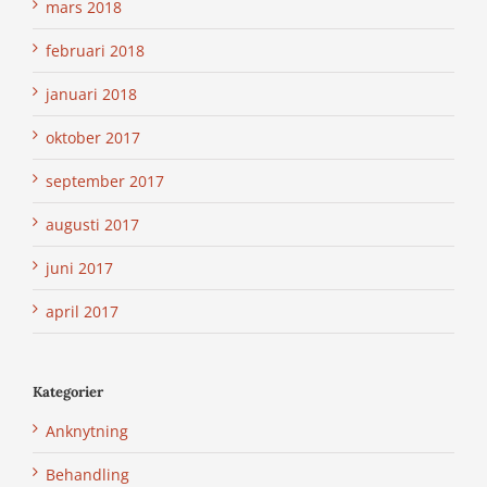
mars 2018
februari 2018
januari 2018
oktober 2017
september 2017
augusti 2017
juni 2017
april 2017
Kategorier
Anknytning
Behandling