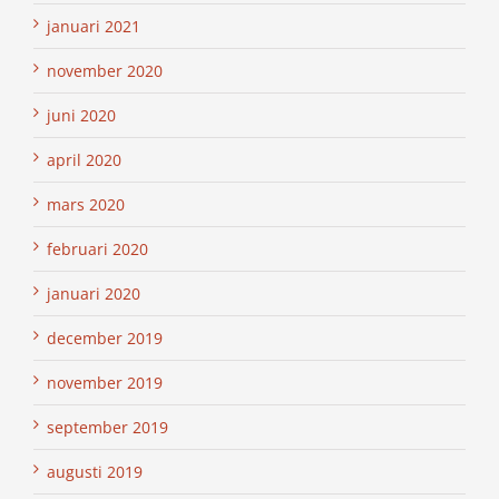
januari 2021
november 2020
juni 2020
april 2020
mars 2020
februari 2020
januari 2020
december 2019
november 2019
september 2019
augusti 2019