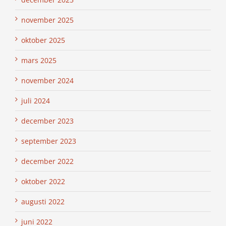
november 2025
oktober 2025
mars 2025
november 2024
juli 2024
december 2023
september 2023
december 2022
oktober 2022
augusti 2022
juni 2022