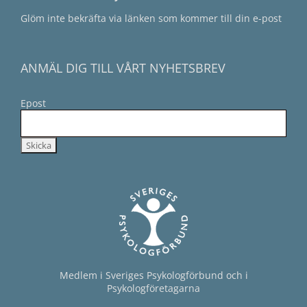
Glöm inte bekräfta via länken som kommer till din e-post
ANMÄL DIG TILL VÅRT NYHETSBREV
Epost
Medlem i Sveriges Psykologförbund och i
Psykologföretagarna