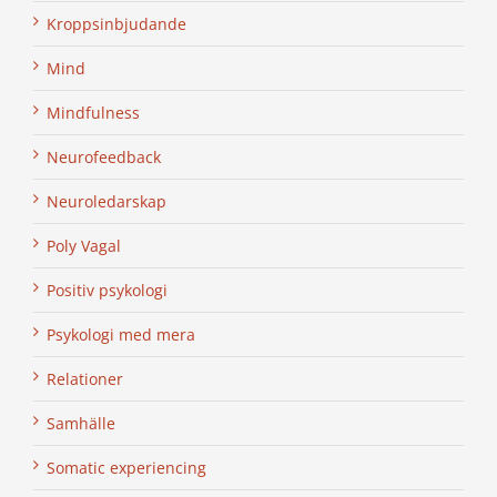
Kroppsinbjudande
Mind
Mindfulness
Neurofeedback
Neuroledarskap
Poly Vagal
Positiv psykologi
Psykologi med mera
Relationer
Samhälle
Somatic experiencing