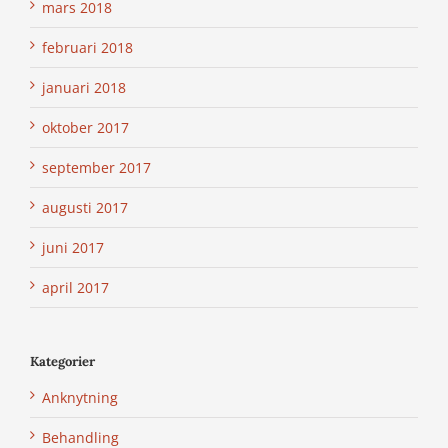
mars 2018
februari 2018
januari 2018
oktober 2017
september 2017
augusti 2017
juni 2017
april 2017
Kategorier
Anknytning
Behandling