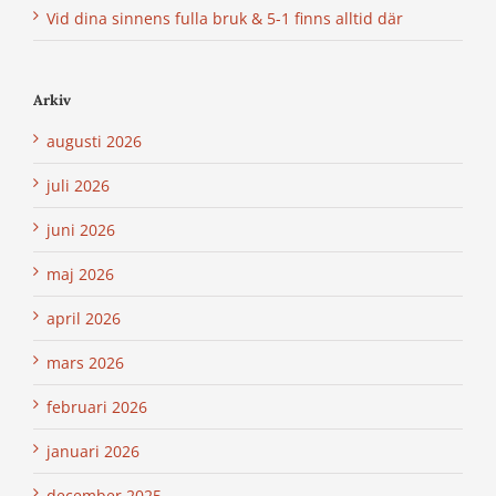
Vid dina sinnens fulla bruk & 5-1 finns alltid där
Arkiv
augusti 2026
juli 2026
juni 2026
maj 2026
april 2026
mars 2026
februari 2026
januari 2026
december 2025