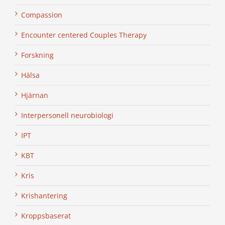
Compassion
Encounter centered Couples Therapy
Forskning
Hälsa
Hjärnan
Interpersonell neurobiologi
IPT
KBT
Kris
Krishantering
Kroppsbaserat