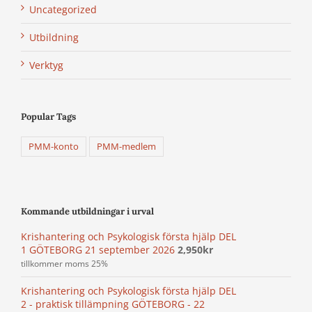
Uncategorized
Utbildning
Verktyg
Popular Tags
PMM-konto
PMM-medlem
Kommande utbildningar i urval
Krishantering och Psykologisk första hjälp DEL
1 GÖTEBORG 21 september 2026
2,950
kr
tillkommer moms 25%
Krishantering och Psykologisk första hjälp DEL
2 - praktisk tillämpning GÖTEBORG - 22