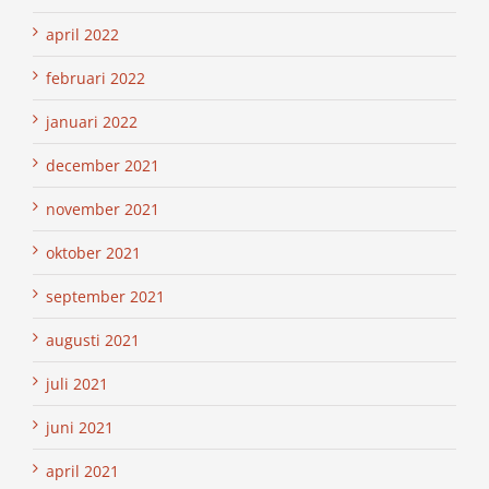
april 2022
februari 2022
januari 2022
december 2021
november 2021
oktober 2021
september 2021
augusti 2021
juli 2021
juni 2021
april 2021