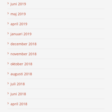
juni 2019
maj 2019
april 2019
januari 2019
december 2018
november 2018
oktober 2018
augusti 2018
juli 2018
juni 2018
april 2018