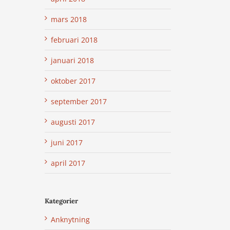
mars 2018
februari 2018
januari 2018
oktober 2017
september 2017
augusti 2017
juni 2017
april 2017
Kategorier
Anknytning