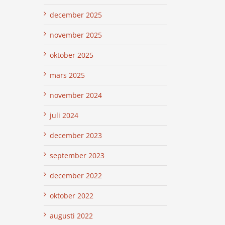
december 2025
november 2025
oktober 2025
mars 2025
november 2024
juli 2024
december 2023
september 2023
december 2022
oktober 2022
augusti 2022