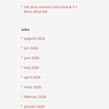
Vid dina sinnens fulla bruk & 5-1
finns alltid där
Arkiv
augusti 2026
juli 2026
juni 2026
maj 2026
april 2026
mars 2026
februari 2026
januari 2026