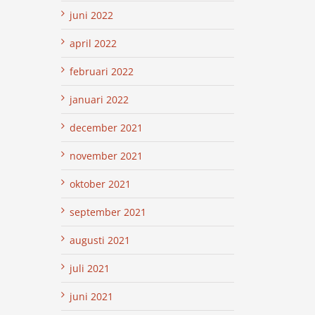
juni 2022
april 2022
februari 2022
januari 2022
december 2021
november 2021
oktober 2021
september 2021
augusti 2021
juli 2021
juni 2021