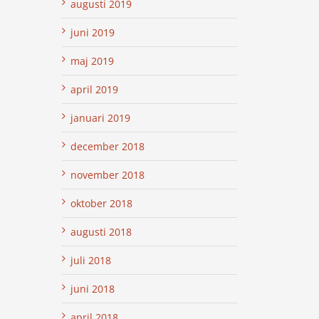
augusti 2019
juni 2019
maj 2019
april 2019
januari 2019
december 2018
november 2018
oktober 2018
augusti 2018
juli 2018
juni 2018
april 2018