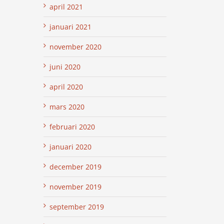
april 2021
januari 2021
november 2020
juni 2020
april 2020
mars 2020
februari 2020
januari 2020
december 2019
november 2019
september 2019