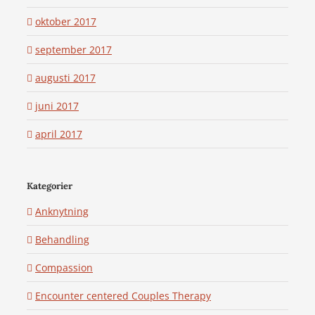
oktober 2017
september 2017
augusti 2017
juni 2017
april 2017
Kategorier
Anknytning
Behandling
Compassion
Encounter centered Couples Therapy