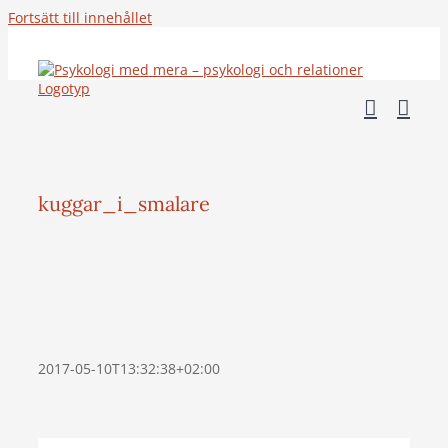
Fortsätt till innehållet
kuggar_i_smalare
2017-05-10T13:32:38+02:00