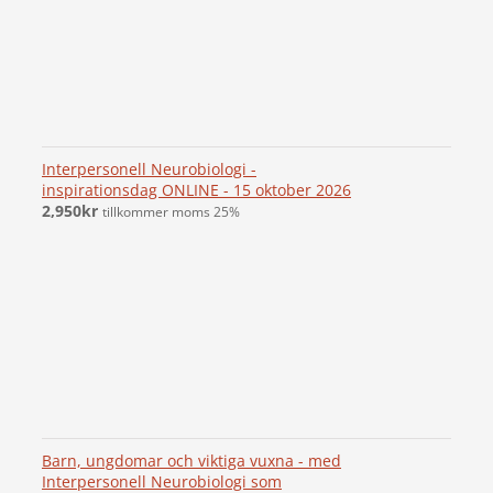
Interpersonell Neurobiologi -
inspirationsdag ONLINE - 15 oktober 2026
2,950
kr
tillkommer moms 25%
Barn, ungdomar och viktiga vuxna - med
Interpersonell Neurobiologi som