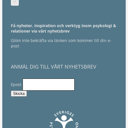
Få nyheter, inspiration och verktyg inom psykologi &
relationer via vårt nyhetsbrev
Glöm inte bekräfta via länken som kommer till din e-
post
ANMÄL DIG TILL VÅRT NYHETSBREV
Epost