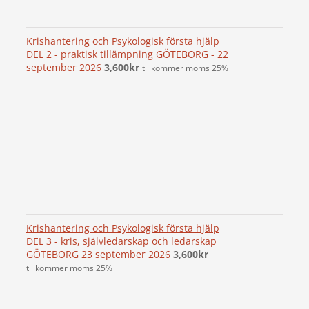
Krishantering och Psykologisk första hjälp
DEL 2 - praktisk tillämpning GÖTEBORG - 22
september 2026
3,600
kr
tillkommer moms 25%
Krishantering och Psykologisk första hjälp
DEL 3 - kris, självledarskap och ledarskap
GÖTEBORG 23 september 2026
3,600
kr
tillkommer moms 25%