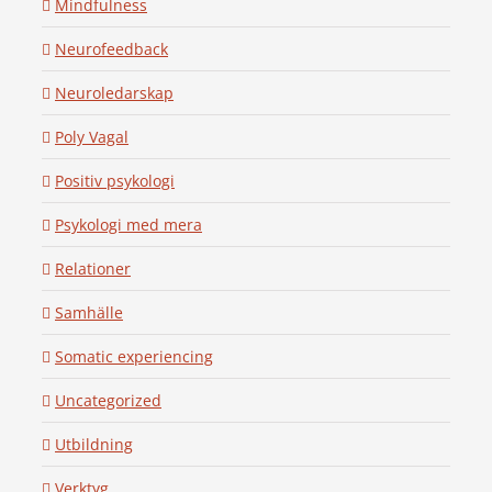
Mindfulness
Neurofeedback
Neuroledarskap
Poly Vagal
Positiv psykologi
Psykologi med mera
Relationer
Samhälle
Somatic experiencing
Uncategorized
Utbildning
Verktyg