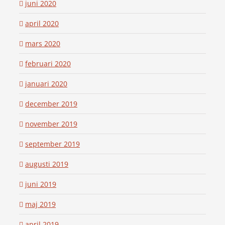
juni 2020
april 2020
mars 2020
februari 2020
januari 2020
december 2019
november 2019
september 2019
augusti 2019
juni 2019
maj 2019
april 2019