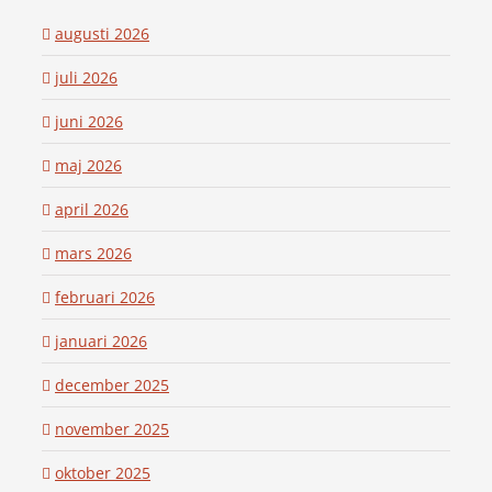
augusti 2026
juli 2026
juni 2026
maj 2026
april 2026
mars 2026
februari 2026
januari 2026
december 2025
november 2025
oktober 2025