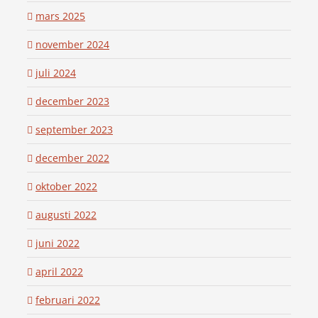
mars 2025
november 2024
juli 2024
december 2023
september 2023
december 2022
oktober 2022
augusti 2022
juni 2022
april 2022
februari 2022