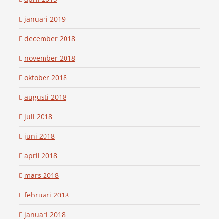
januari 2019
december 2018
november 2018
oktober 2018
augusti 2018
juli 2018
juni 2018
april 2018
mars 2018
februari 2018
januari 2018