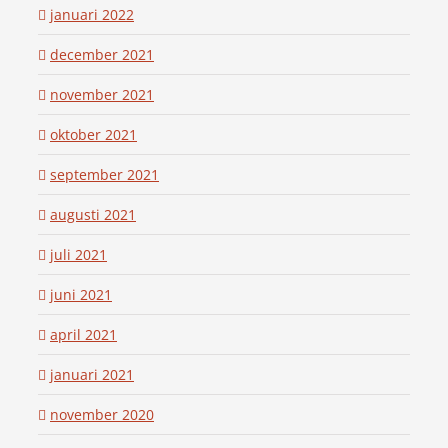
januari 2022
december 2021
november 2021
oktober 2021
september 2021
augusti 2021
juli 2021
juni 2021
april 2021
januari 2021
november 2020