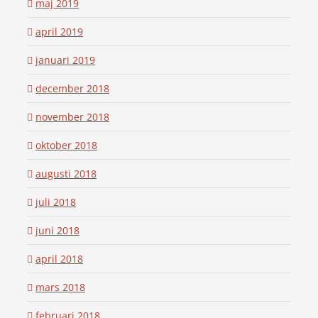
maj 2019
april 2019
januari 2019
december 2018
november 2018
oktober 2018
augusti 2018
juli 2018
juni 2018
april 2018
mars 2018
februari 2018