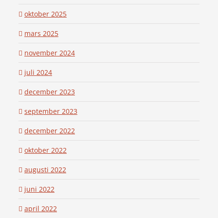
oktober 2025
mars 2025
november 2024
juli 2024
december 2023
september 2023
december 2022
oktober 2022
augusti 2022
juni 2022
april 2022