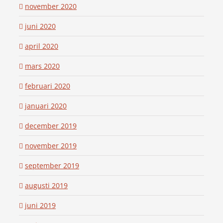
november 2020
juni 2020
april 2020
mars 2020
februari 2020
januari 2020
december 2019
november 2019
september 2019
augusti 2019
juni 2019