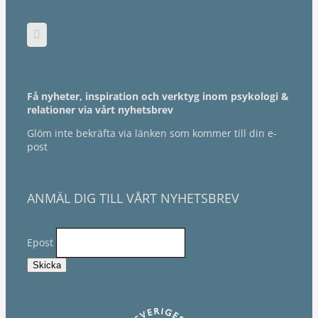
Få nyheter, inspiration och verktyg inom psykologi &
relationer via vårt nyhetsbrev
Glöm inte bekräfta via länken som kommer till din e-
post
ANMÄL DIG TILL VÅRT NYHETSBREV
Epost