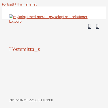
Fortsätt till innehållet
Höstsmitta_s
2017-10-31T22:30:01+01:00