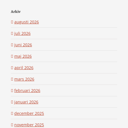
Arkiv
augusti 2026
juli 2026
juni 2026
maj 2026
april 2026
mars 2026
februari 2026
januari 2026
december 2025
november 2025