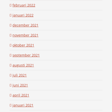
februari 2022
januari 2022
december 2021
november 2021
oktober 2021
september 2021
augusti 2021
juli 2021
juni 2021
april 2021
januari 2021