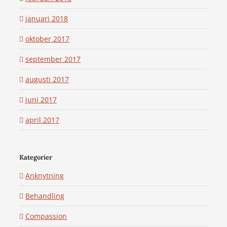
januari 2018
oktober 2017
september 2017
augusti 2017
juni 2017
april 2017
Kategorier
Anknytning
Behandling
Compassion