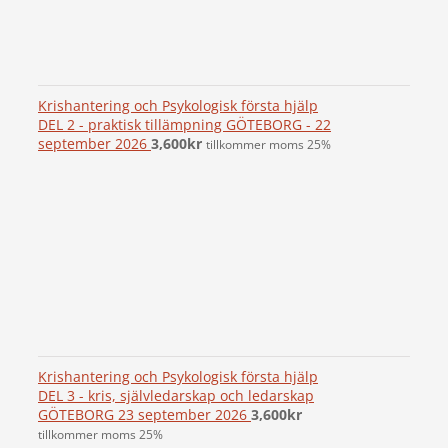
Krishantering och Psykologisk första hjälp
DEL 2 - praktisk tillämpning GÖTEBORG - 22
september 2026
3,600
kr
tillkommer moms 25%
Krishantering och Psykologisk första hjälp
DEL 3 - kris, självledarskap och ledarskap
GÖTEBORG 23 september 2026
3,600
kr
tillkommer moms 25%