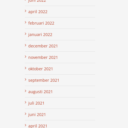
juni 2022
april 2022
februari 2022
januari 2022
december 2021
november 2021
oktober 2021
september 2021
augusti 2021
juli 2021
juni 2021
april 2021