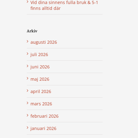
Vid dina sinnens fulla bruk & 5-1
finns alltid där
Arkiv
augusti 2026
juli 2026
juni 2026
maj 2026
april 2026
mars 2026
februari 2026
januari 2026