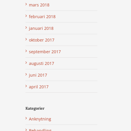
mars 2018
februari 2018
januari 2018
oktober 2017
september 2017
augusti 2017
juni 2017
april 2017
Kategorier
Anknytning
Behandling