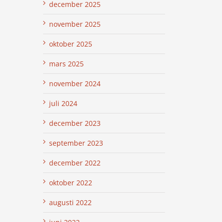
december 2025
november 2025
oktober 2025
mars 2025
november 2024
juli 2024
december 2023
september 2023
december 2022
oktober 2022
augusti 2022