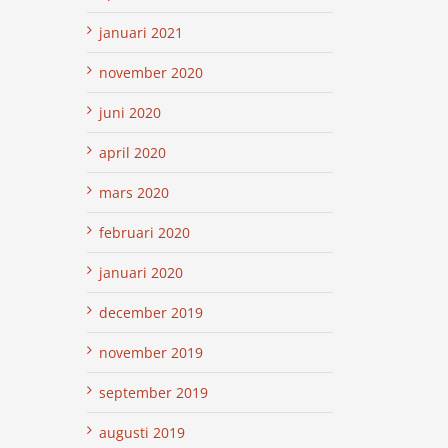
januari 2021
november 2020
juni 2020
april 2020
mars 2020
februari 2020
januari 2020
december 2019
november 2019
september 2019
augusti 2019