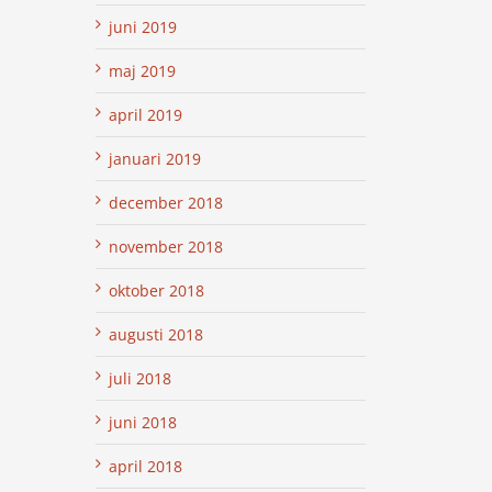
juni 2019
maj 2019
april 2019
januari 2019
december 2018
november 2018
oktober 2018
augusti 2018
juli 2018
juni 2018
april 2018