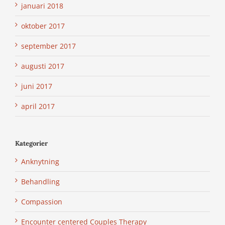
januari 2018
oktober 2017
september 2017
augusti 2017
juni 2017
april 2017
Kategorier
Anknytning
Behandling
Compassion
Encounter centered Couples Therapy