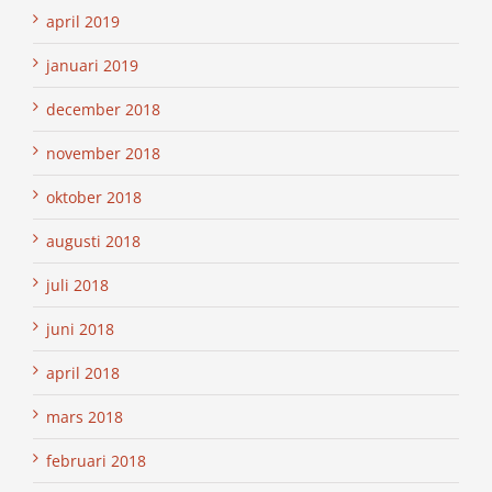
april 2019
januari 2019
december 2018
november 2018
oktober 2018
augusti 2018
juli 2018
juni 2018
april 2018
mars 2018
februari 2018