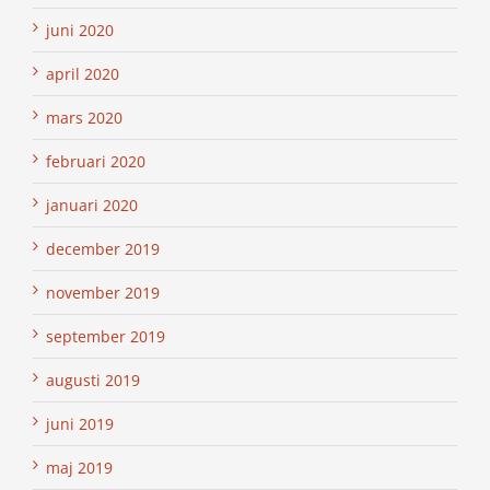
juni 2020
april 2020
mars 2020
februari 2020
januari 2020
december 2019
november 2019
september 2019
augusti 2019
juni 2019
maj 2019