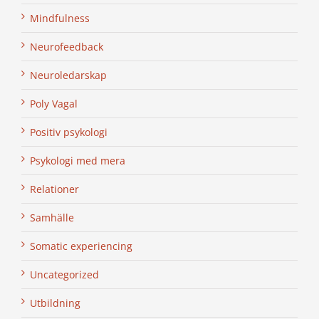
Mindfulness
Neurofeedback
Neuroledarskap
Poly Vagal
Positiv psykologi
Psykologi med mera
Relationer
Samhälle
Somatic experiencing
Uncategorized
Utbildning