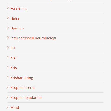
Forskning
Hälsa
Hjärnan
Interpersonell neurobiologi
IPT
KBT
Kris
Krishantering
Kroppsbaserat
Kroppsinbjudande
Mind