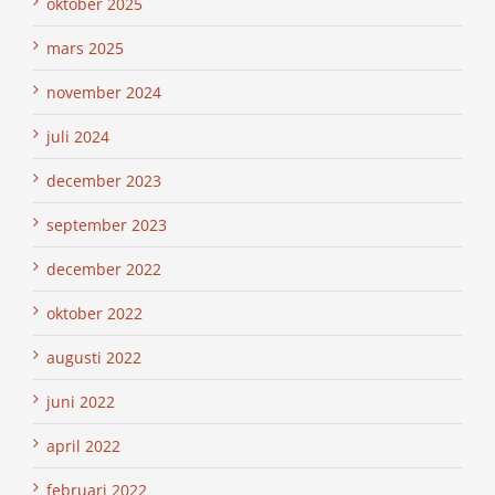
oktober 2025
mars 2025
november 2024
juli 2024
december 2023
september 2023
december 2022
oktober 2022
augusti 2022
juni 2022
april 2022
februari 2022