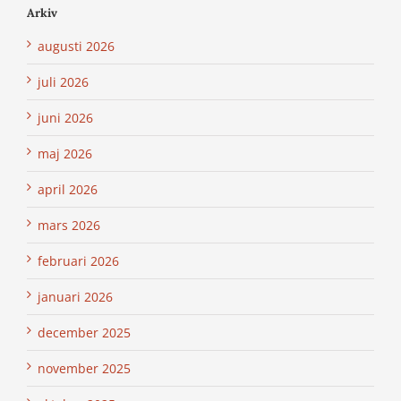
Arkiv
augusti 2026
juli 2026
juni 2026
maj 2026
april 2026
mars 2026
februari 2026
januari 2026
december 2025
november 2025