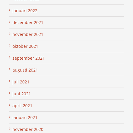
januari 2022
december 2021
november 2021
oktober 2021
september 2021
augusti 2021
juli 2021
juni 2021
april 2021
januari 2021
november 2020