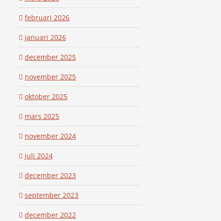
februari 2026
januari 2026
december 2025
november 2025
oktober 2025
mars 2025
november 2024
juli 2024
december 2023
september 2023
december 2022