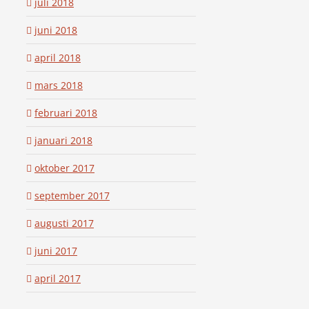
juli 2018
juni 2018
april 2018
mars 2018
februari 2018
januari 2018
oktober 2017
september 2017
augusti 2017
juni 2017
april 2017