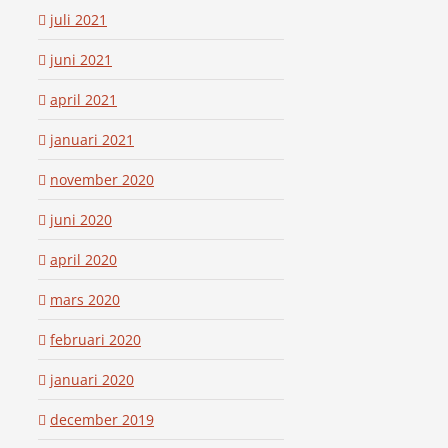
juli 2021
juni 2021
april 2021
januari 2021
november 2020
juni 2020
april 2020
mars 2020
februari 2020
januari 2020
december 2019