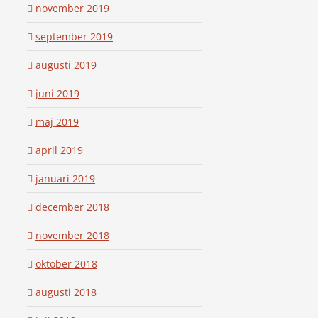
november 2019
september 2019
augusti 2019
juni 2019
maj 2019
april 2019
januari 2019
december 2018
november 2018
oktober 2018
augusti 2018