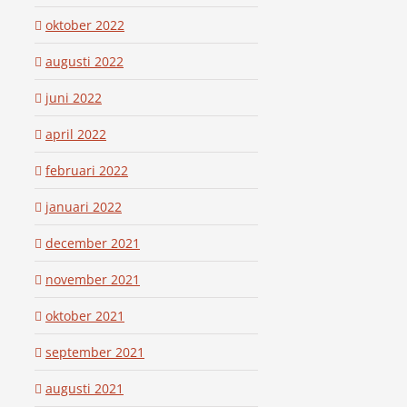
oktober 2022
augusti 2022
juni 2022
april 2022
februari 2022
januari 2022
december 2021
november 2021
oktober 2021
september 2021
augusti 2021