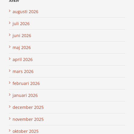
Arkiv
augusti 2026
juli 2026
juni 2026
maj 2026
april 2026
mars 2026
februari 2026
januari 2026
december 2025
november 2025
oktober 2025