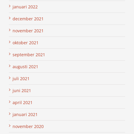
januari 2022
december 2021
november 2021
oktober 2021
september 2021
augusti 2021
juli 2021
juni 2021
april 2021
januari 2021
november 2020