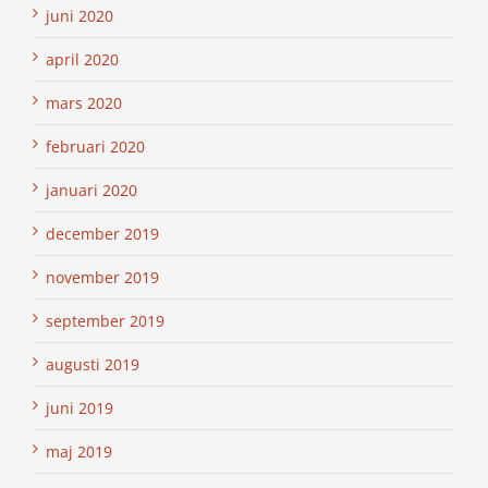
juni 2020
april 2020
mars 2020
februari 2020
januari 2020
december 2019
november 2019
september 2019
augusti 2019
juni 2019
maj 2019