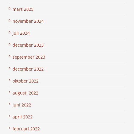
mars 2025
november 2024
juli 2024
december 2023
september 2023
december 2022
oktober 2022
augusti 2022
juni 2022
april 2022
februari 2022