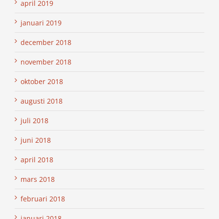
april 2019
januari 2019
december 2018
november 2018
oktober 2018
augusti 2018
juli 2018
juni 2018
april 2018
mars 2018
februari 2018
januari 2018