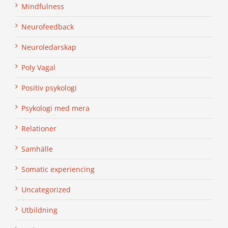
Mindfulness
Neurofeedback
Neuroledarskap
Poly Vagal
Positiv psykologi
Psykologi med mera
Relationer
Samhälle
Somatic experiencing
Uncategorized
Utbildning