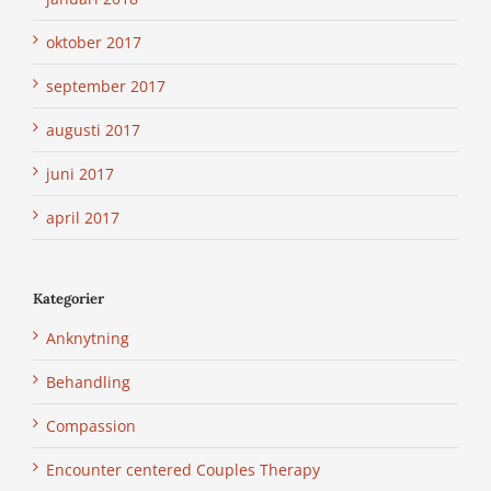
oktober 2017
september 2017
augusti 2017
juni 2017
april 2017
Kategorier
Anknytning
Behandling
Compassion
Encounter centered Couples Therapy