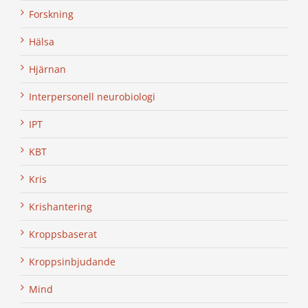
Forskning
Hälsa
Hjärnan
Interpersonell neurobiologi
IPT
KBT
Kris
Krishantering
Kroppsbaserat
Kroppsinbjudande
Mind