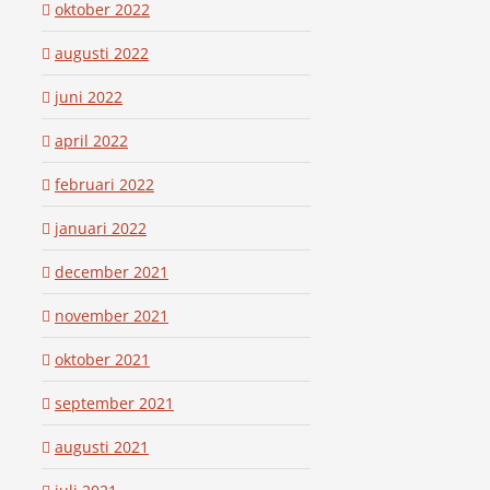
oktober 2022
augusti 2022
juni 2022
april 2022
februari 2022
januari 2022
december 2021
november 2021
oktober 2021
september 2021
augusti 2021