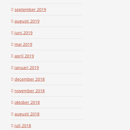
september 2019
augusti 2019
juni 2019
maj 2019
april 2019
januari 2019
december 2018
november 2018
oktober 2018
augusti 2018
juli 2018