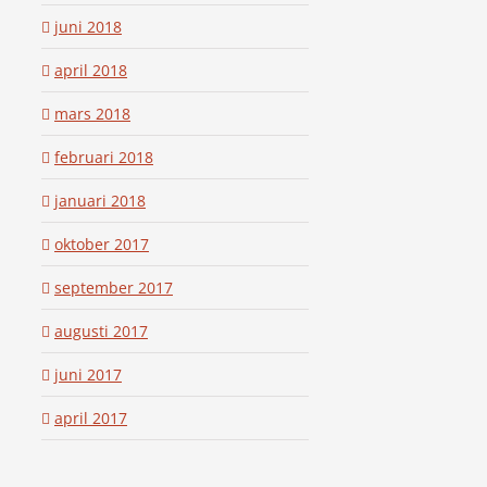
juni 2018
april 2018
mars 2018
februari 2018
januari 2018
oktober 2017
september 2017
augusti 2017
juni 2017
april 2017