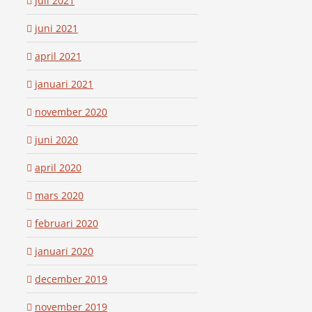
juli 2021
juni 2021
april 2021
januari 2021
november 2020
juni 2020
april 2020
mars 2020
februari 2020
januari 2020
december 2019
november 2019