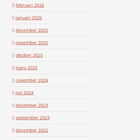
februari 2026
januari 2026
december 2025
november 2025
oktober 2025
mars 2025
november 2024
juli 2024
december 2023
september 2023
december 2022