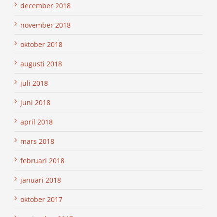
december 2018
november 2018
oktober 2018
augusti 2018
juli 2018
juni 2018
april 2018
mars 2018
februari 2018
januari 2018
oktober 2017