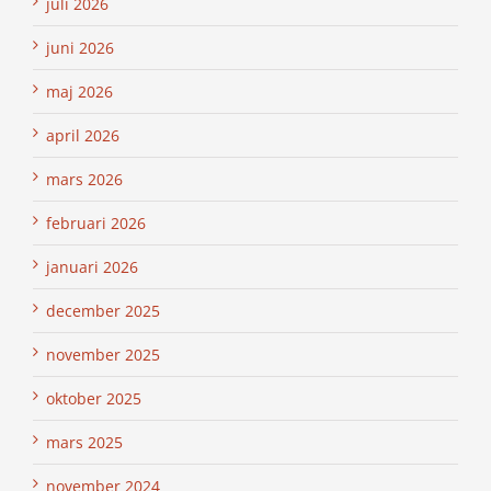
juli 2026
juni 2026
maj 2026
april 2026
mars 2026
februari 2026
januari 2026
december 2025
november 2025
oktober 2025
mars 2025
november 2024