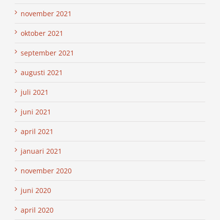
november 2021
oktober 2021
september 2021
augusti 2021
juli 2021
juni 2021
april 2021
januari 2021
november 2020
juni 2020
april 2020