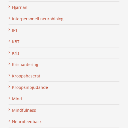
Hjärnan
Interpersonell neurobiologi
IPT
KBT
Kris
Krishantering
Kroppsbaserat
Kroppsinbjudande
Mind
Mindfulness
Neurofeedback