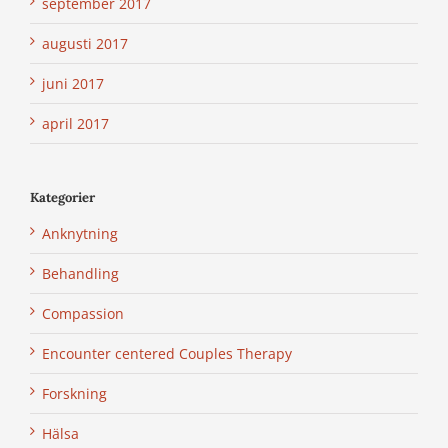
september 2017
augusti 2017
juni 2017
april 2017
Kategorier
Anknytning
Behandling
Compassion
Encounter centered Couples Therapy
Forskning
Hälsa