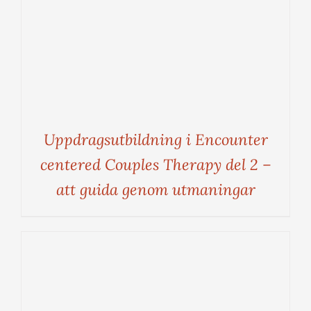
Uppdragsutbildning i Encounter
centered Couples Therapy del 2 –
att guida genom utmaningar