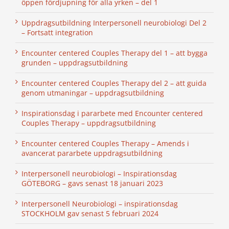
öppen fördjupning för alla yrken – del 1
Uppdragsutbildning Interpersonell neurobiologi Del 2
– Fortsatt integration
Encounter centered Couples Therapy del 1 – att bygga
grunden – uppdragsutbildning
Encounter centered Couples Therapy del 2 – att guida
genom utmaningar – uppdragsutbildning
Inspirationsdag i pararbete med Encounter centered
Couples Therapy – uppdragsutbildning
Encounter centered Couples Therapy – Amends i
avancerat pararbete uppdragsutbildning
Interpersonell neurobiologi – Inspirationsdag
GÖTEBORG – gavs senast 18 januari 2023
Interpersonell Neurobiologi – inspirationsdag
STOCKHOLM gav senast 5 februari 2024