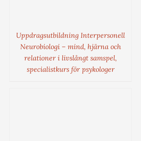
Uppdragsutbildning Interpersonell
Neurobiologi – mind, hjärna och
relationer i livslångt samspel,
specialistkurs för psykologer