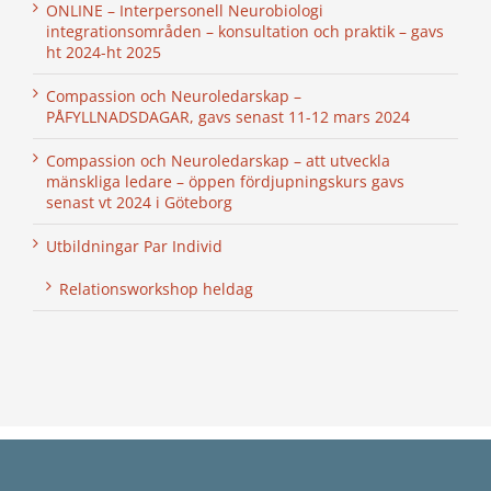
ONLINE – Interpersonell Neurobiologi
integrationsområden – konsultation och praktik – gavs
ht 2024-ht 2025
Compassion och Neuroledarskap –
PÅFYLLNADSDAGAR, gavs senast 11-12 mars 2024
Compassion och Neuroledarskap – att utveckla
mänskliga ledare – öppen fördjupningskurs gavs
senast vt 2024 i Göteborg
Utbildningar Par Individ
Relationsworkshop heldag