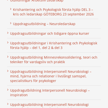
Utbildningar Arbetsliv Ledarskap
Krishantering och Psykologisk första hjälp DEL 3 –
kris och ledarskap GÖTEBORG 23 september 2026
Uppdragsutbildning – Neuroledarskap
Uppdragsutbildningar och tidigare öppna kurser
Uppdragsutbildningar i Krishantering och Psykologisk
första hjälp – del 1, del 2 & del 3
Uppdragsutbildning Minnesrekonsolidering, teori och
tekniker för vardagsliv och praktik
Uppdragsutbildning Interpersonell Neurobiologi –
mind, hjärna och relationer i livslångt samspel,
specialistkurs för psykologer
Uppdragutbildning Interpersonell Neurobiologi –
inspiration
Uppdragsutbildning Interpersonell Neurobiologi