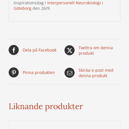
Inspirationsdag i
Interpersonell Neurobiologi i
Göteborg
den 26/9.
Twittra om denna
Dela på Facebook
produkt
Skicka e-post med
Pinna produkten
denna produkt
Liknande produkter