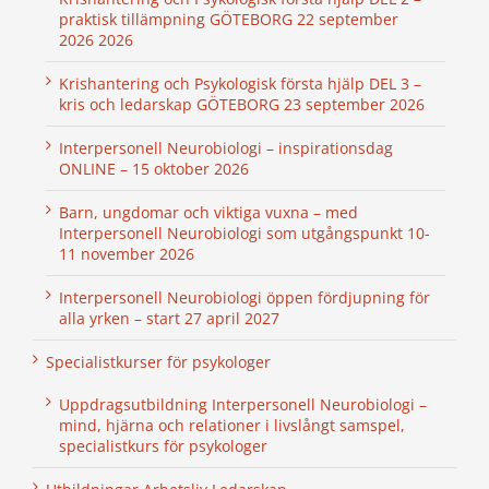
praktisk tillämpning GÖTEBORG 22 september
2026 2026
Krishantering och Psykologisk första hjälp DEL 3 –
kris och ledarskap GÖTEBORG 23 september 2026
Interpersonell Neurobiologi – inspirationsdag
ONLINE – 15 oktober 2026
Barn, ungdomar och viktiga vuxna – med
Interpersonell Neurobiologi som utgångspunkt 10-
11 november 2026
Interpersonell Neurobiologi öppen fördjupning för
alla yrken – start 27 april 2027
Specialistkurser för psykologer
Uppdragsutbildning Interpersonell Neurobiologi –
mind, hjärna och relationer i livslångt samspel,
specialistkurs för psykologer