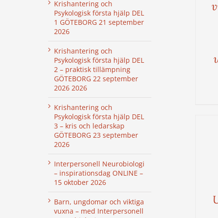
Krishantering och
v
Psykologisk första hjälp DEL
1 GÖTEBORG 21 september
2026
Krishantering och
Psykologisk första hjälp DEL
2 – praktisk tillämpning
GÖTEBORG 22 september
2026 2026
Krishantering och
Psykologisk första hjälp DEL
3 – kris och ledarskap
GÖTEBORG 23 september
2026
Interpersonell Neurobiologi
– inspirationsdag ONLINE –
15 oktober 2026
Barn, ungdomar och viktiga
vuxna – med Interpersonell