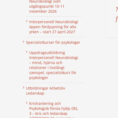
Neurobiologi som
utgångspunkt 10-11
november 2026
Interpersonell Neurobiologi
öppen fördjupning för alla
yrken – start 27 april 2027
Specialistkurser för psykologer
Uppdragsutbildning
Interpersonell Neurobiologi
– mind, hjärna och
relationer i livslångt
samspel, specialistkurs för
psykologer
Utbildningar Arbetsliv
Ledarskap
Krishantering och
Psykologisk första hjälp DEL
3 – kris och ledarskap