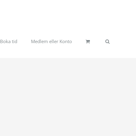
Boka tid
Medlem eller Konto