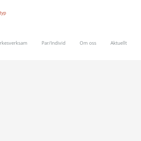
rkesverksam
Par/Individ
Om oss
Aktuellt