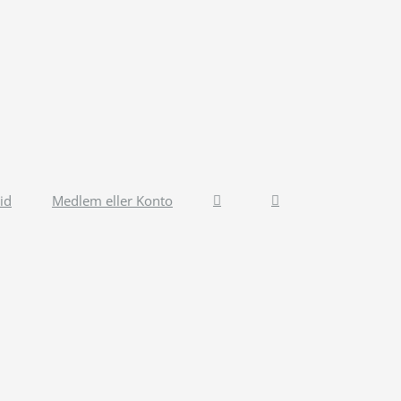
id
Medlem eller Konto