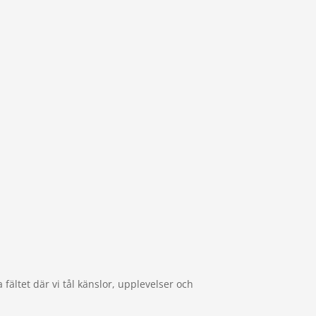
fältet där vi tål känslor, upplevelser och