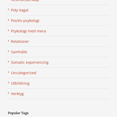
Poly Vagal
Positiv psykologi
Psykologi med mera
Relationer
Samhälle
Somatic experiencing
Uncategorized
Utbildning
Verktyg
Popular Tags