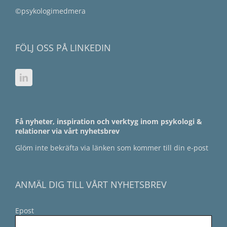
©psykologimedmera
FÖLJ OSS PÅ LINKEDIN
Få nyheter, inspiration och verktyg inom psykologi &
relationer via vårt nyhetsbrev
Glöm inte bekräfta via länken som kommer till din e-post
ANMÄL DIG TILL VÅRT NYHETSBREV
Epost