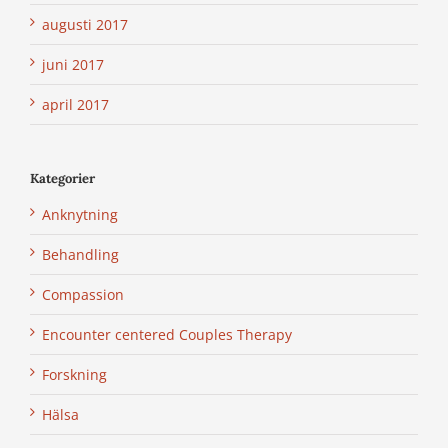
augusti 2017
juni 2017
april 2017
Kategorier
Anknytning
Behandling
Compassion
Encounter centered Couples Therapy
Forskning
Hälsa