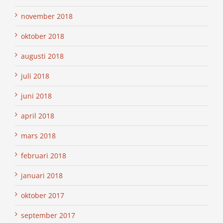
november 2018
oktober 2018
augusti 2018
juli 2018
juni 2018
april 2018
mars 2018
februari 2018
januari 2018
oktober 2017
september 2017