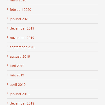
mars 2020
februari 2020
januari 2020
december 2019
november 2019
september 2019
augusti 2019
juni 2019
maj 2019
april 2019
januari 2019
december 2018