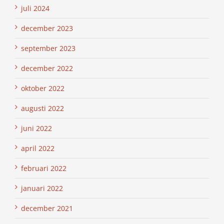
juli 2024
december 2023
september 2023
december 2022
oktober 2022
augusti 2022
juni 2022
april 2022
februari 2022
januari 2022
december 2021