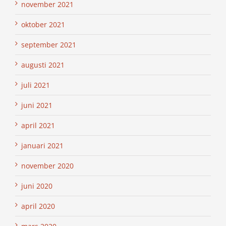
november 2021
oktober 2021
september 2021
augusti 2021
juli 2021
juni 2021
april 2021
januari 2021
november 2020
juni 2020
april 2020