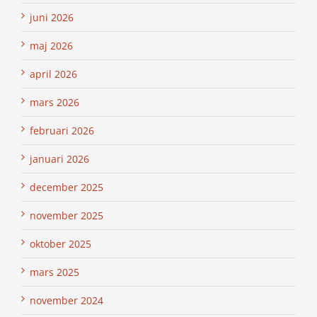
juni 2026
maj 2026
april 2026
mars 2026
februari 2026
januari 2026
december 2025
november 2025
oktober 2025
mars 2025
november 2024