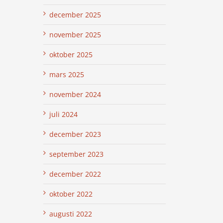
december 2025
november 2025
oktober 2025
mars 2025
november 2024
juli 2024
december 2023
september 2023
december 2022
oktober 2022
augusti 2022