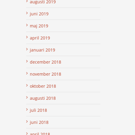
augusti 2019
juni 2019
maj 2019
april 2019
januari 2019
december 2018
november 2018
oktober 2018
augusti 2018
juli 2018
juni 2018
april 2018