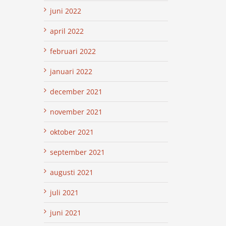
juni 2022
april 2022
februari 2022
januari 2022
december 2021
november 2021
oktober 2021
september 2021
augusti 2021
juli 2021
juni 2021