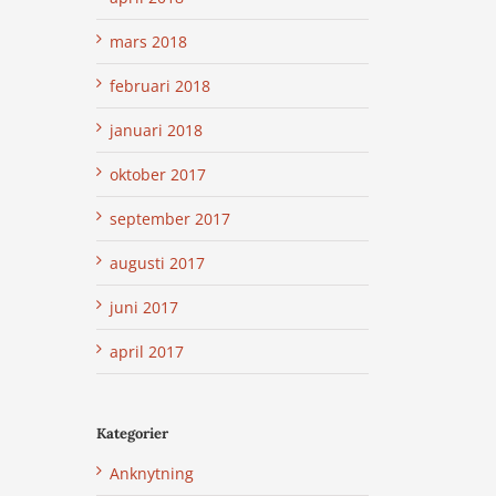
mars 2018
februari 2018
januari 2018
oktober 2017
september 2017
augusti 2017
juni 2017
april 2017
Kategorier
Anknytning