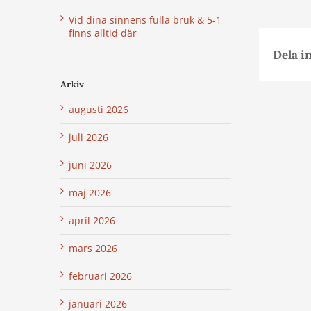
Vid dina sinnens fulla bruk & 5-1
finns alltid där
Dela i
Arkiv
augusti 2026
juli 2026
juni 2026
maj 2026
april 2026
mars 2026
februari 2026
januari 2026