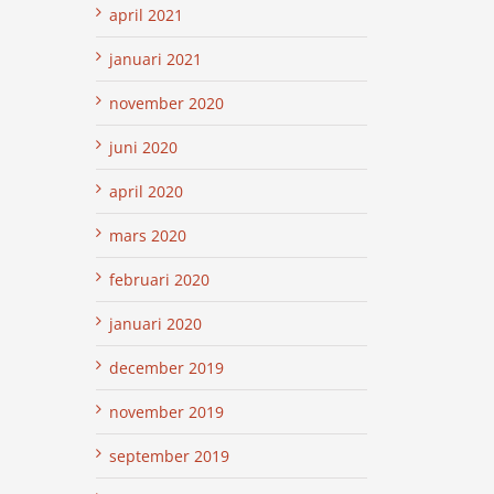
april 2021
januari 2021
november 2020
juni 2020
april 2020
mars 2020
februari 2020
januari 2020
december 2019
november 2019
september 2019